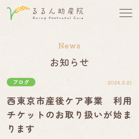
News
お知らせ
ブログ
2024.3.21
西東京市産後ケア事業 利用
チケットのお取り扱いが始ま
ります