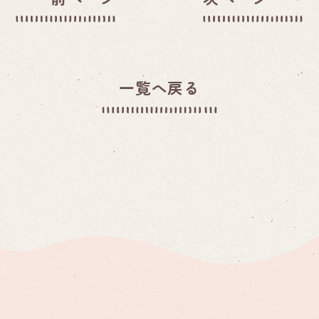
一覧へ戻る