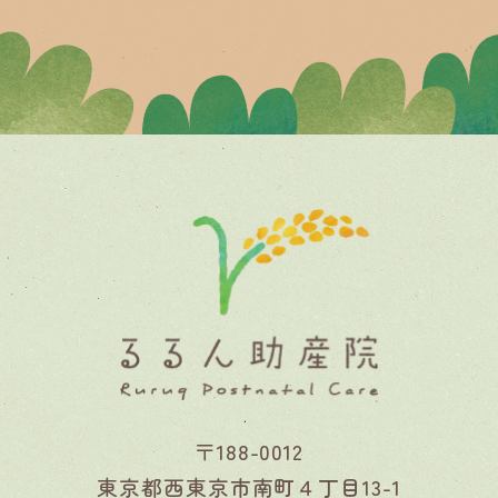
〒188-0012
東京都西東京市南町４丁目13-1