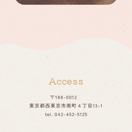
Access
〒188-0012
東京都西東京市南町４丁目13-1
tel. 042-452-5125