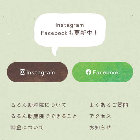
Instagram
Facebookも更新中！
Instagram
Facebook
るるん助産院について
よくあるご質問
るるん助産院でできること
アクセス
料金について
お知らせ