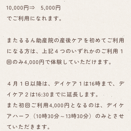
10,000円⇒ 5,000円
でご利用になれます。
またるるん助産院の産後ケアを初めてご利用
になる方は、上記４つのいずれかのご利用１
回のみ4,000円で体験していただけます。
４月１日以降は、デイケア１は16時まで、デ
イケア２は16:30までに延長します。
また初回ご利用4,000円となるのは、デイケ
アハーフ（10時30分～13時30分）のみとさせ
ていただきます。