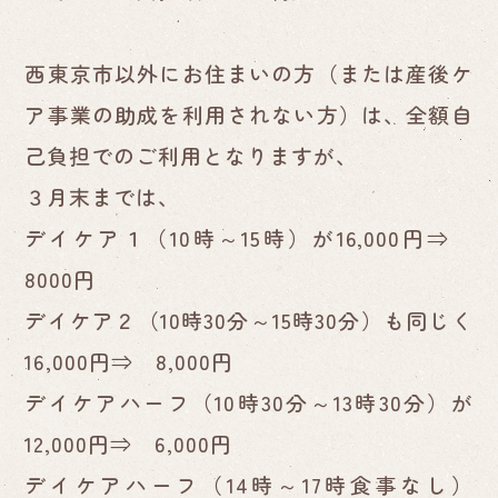
西東京市以外にお住まいの方（または産後ケ
ア事業の助成を利用されない方）は、全額自
己負担でのご利用となりますが、
３月末までは、
デイケア１（10時～15時）が16,000円⇒
8000円
デイケア２（10時30分～15時30分）も同じく
16,000円⇒ 8,000円
デイケアハーフ（10時30分～13時30分）が
12,000円⇒ 6,000円
デイケアハーフ（14時～17時食事なし）