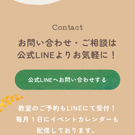
Contact
お問い合わせ・ご相談は
公式LINEよりお気軽に！
公式LINEヘお問い合わせする
教室のご予約もLINEにて受付！
毎月１日にイベントカレンダーも
配信しております。