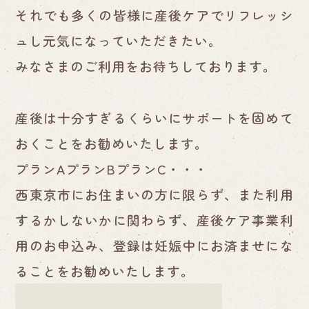
それでも多くの皆様に産後ケアでリフレッシ
ュし元気になっていただきたい。
みなさまのご利用をお待ちしております。
産後は十分すぎるくらいにサポートを固めて
おくことをお勧めいたします。
プランAプランBプランC・・・
西東京市にお住まいの方に限らず、また利用
するかしないかに関わらず、産後ケア事業利
用のお申込み、登録は妊娠中にお済ませにな
ることをお勧めいたします。