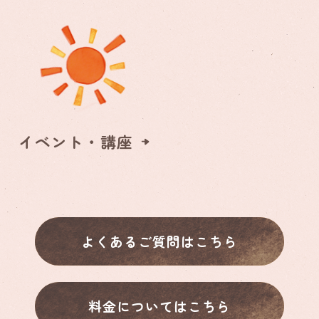
イベント・講座
よくあるご質問はこちら
料金についてはこちら