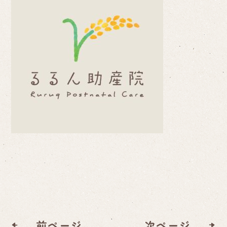
前ページ
次ページ