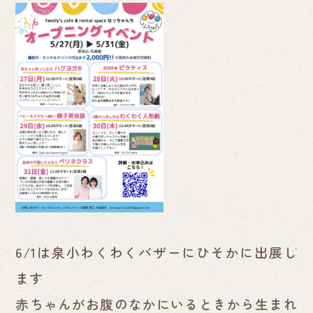
6/1は泉小わくわくバザーにひそかに出展し
ます
赤ちゃんがお腹のなかにいるときから生まれ