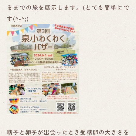
るまでの旅を展示します。(とても簡単にで
す(^-^;)
精子と卵子が出会ったとき受精卵の大きさを