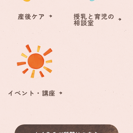
産後ケア
授乳と育児の
相談室
イベント・講座