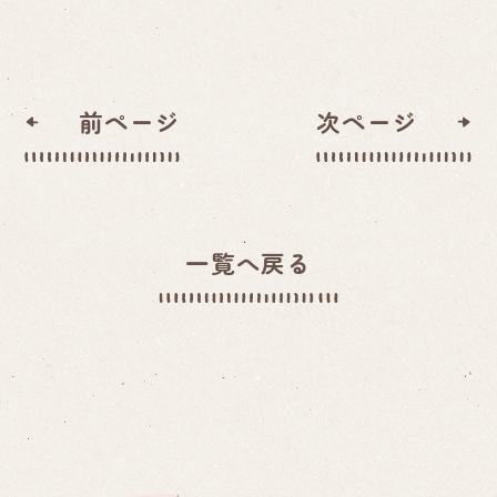
前ページ
次ページ
一覧へ戻る