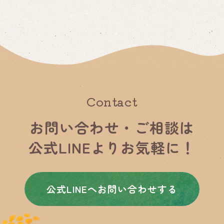
Contact
お問い合わせ・ご相談は
公式LINEよりお気軽に！
公式LINEヘお問い合わせする