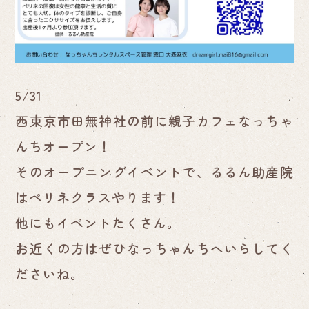
5/31
西東京市田無神社の前に親子カフェなっちゃ
んちオープン！
そのオープニングイベントで、るるん助産院
はペリネクラスやります！
他にもイベントたくさん。
お近くの方はぜひなっちゃんちへいらしてく
ださいね。