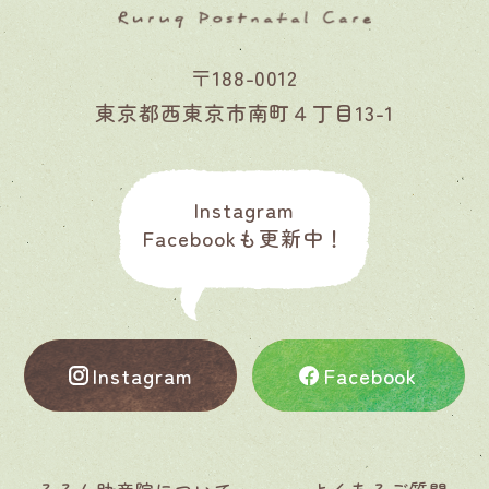
〒188-0012
東京都西東京市南町４丁目13-1
Instagram
Facebookも更新中！
Instagram
Facebook