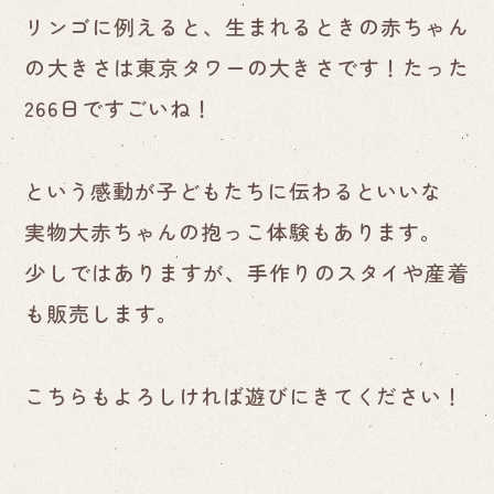
リンゴに例えると、生まれるときの赤ちゃん
の大きさは東京タワーの大きさです！たった
266日ですごいね！
という感動が子どもたちに伝わるといいな
実物大赤ちゃんの抱っこ体験もあります。
少しではありますが、手作りのスタイや産着
も販売します。
こちらもよろしければ遊びにきてください！