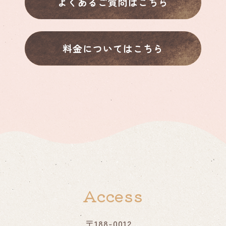
よくあるご質問はこちら
料金についてはこちら
Access
〒188-0012