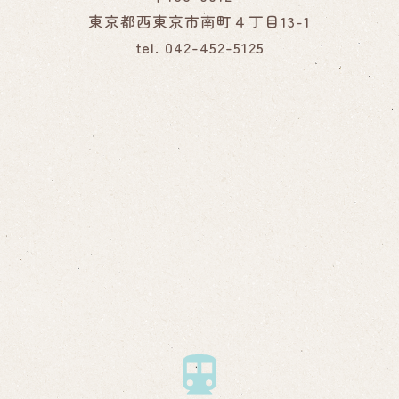
東京都西東京市南町４丁目13-1
tel. 042-452-5125