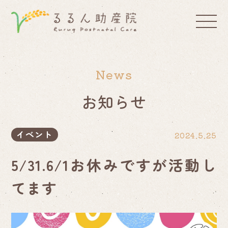
News
お知らせ
イベント
2024.5.25
5/31.6/1お休みですが活動し
てます