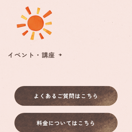
イベント・講座
よくあるご質問はこちら
料金についてはこちら