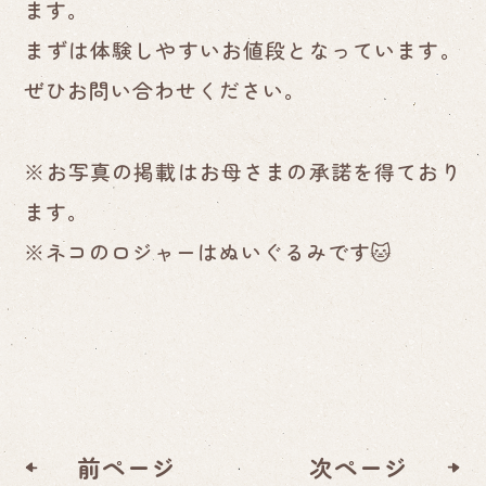
ます。
まずは体験しやすいお値段となっています。
ぜひお問い合わせください。
※お写真の掲載はお母さまの承諾を得ており
ます。
※ネコのロジャーはぬいぐるみです🐱
前ページ
次ページ