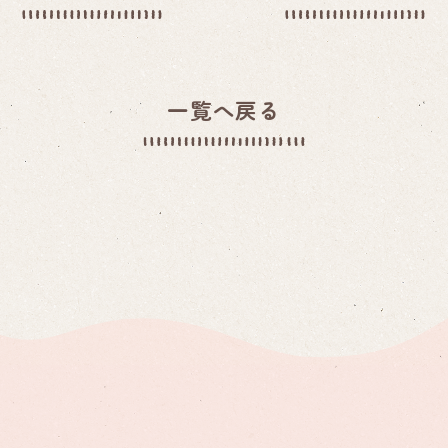
一覧へ戻る