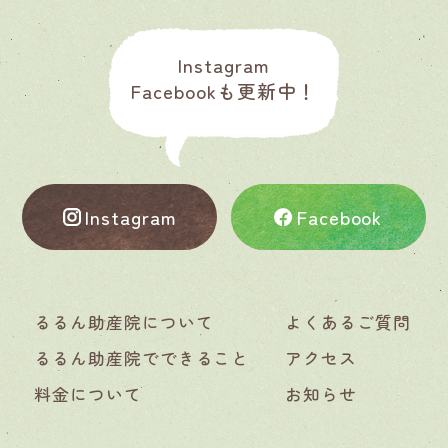
Instagram
Facebookも更新中！
Instagram
Facebook
るるん助産院について
よくあるご質問
るるん助産院でできること
アクセス
料金について
お知らせ