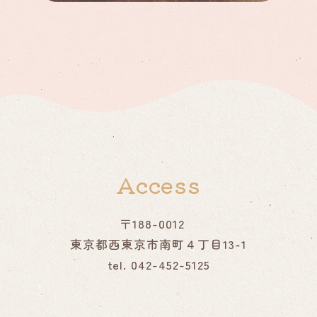
Access
〒188-0012
東京都西東京市南町４丁目13-1
tel. 042-452-5125