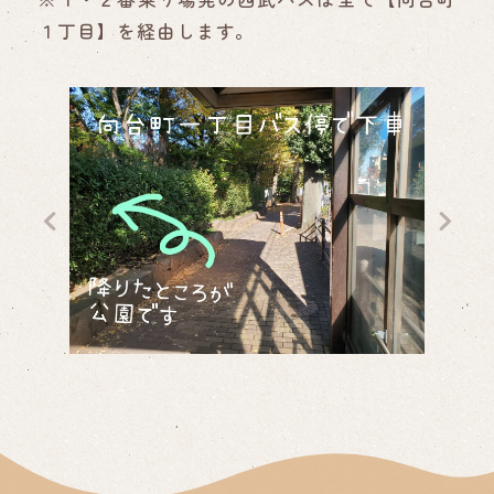
１丁目】を経由します。