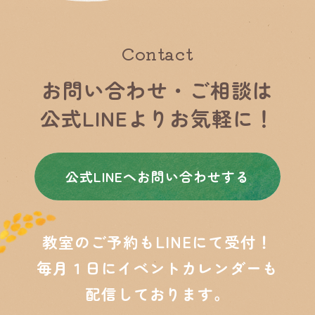
Contact
お問い合わせ・ご相談は
公式LINEよりお気軽に！
公式LINEヘお問い合わせする
教室のご予約もLINEにて受付！
毎月１日にイベントカレンダーも
配信しております。