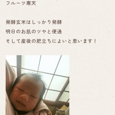
フルーツ寒天
発酵玄米はしっかり発酵
明日のお肌のツヤと便通
そして産後の肥立ちによいと思います！