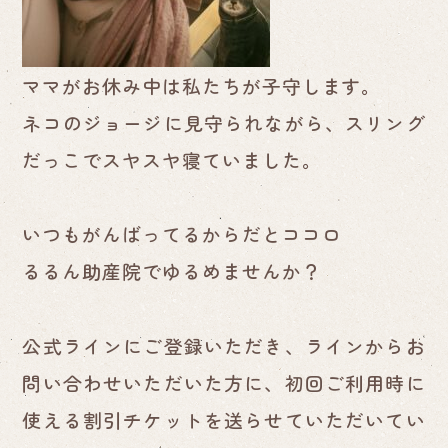
ママがお休み中は私たちが子守します。
ネコのジョージに見守られながら、スリング
だっこでスヤスヤ寝ていました。
いつもがんばってるからだとココロ
るるん助産院でゆるめませんか？
公式ラインにご登録いただき、ラインからお
問い合わせいただいた方に、初回ご利用時に
使える割引チケットを送らせていただいてい