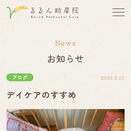
News
お知らせ
ブログ
2023.8.10
デイケアのすすめ