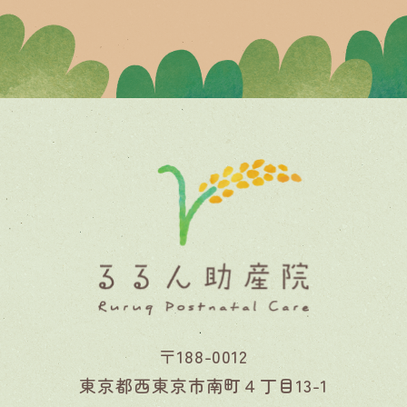
〒188-0012
東京都西東京市南町４丁目13-1