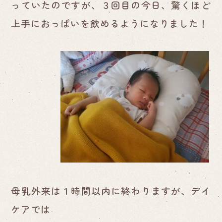
っていたのですが、３回目の今日、驚くほど
上手におっぱいを飲めるようになりました！
母乳外来は１時間以内に終わりますが、デイ
ケアでは